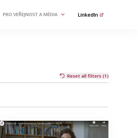
PRO VEŘEJNOST A MÉDIA
LinkedIn
Reset all filters (1)