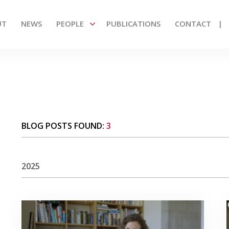
UT
NEWS
PEOPLE
PUBLICATIONS
CONTACT
BLOG POSTS FOUND:
3
2025