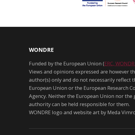
WONDRE
Funded by the European Union (
ERC, WONDR
Views and opinions expressed are however th
author(s) only and do not necessarily reflect t
European Union or the European Research Co
Agency. Neither the European Union nor the 
authority can be held responsible for them.
WONDRE logo and website art by Meda Vimrov