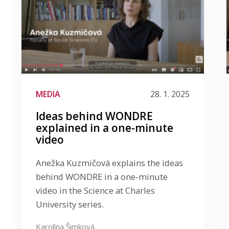
MEDIA
28. 1. 2025
Ideas behind WONDRE
explained in a one-minute
video
Anežka Kuzmičová explains the ideas
behind WONDRE in a one-minute
video in the Science at Charles
University series.
Karolína Šimková