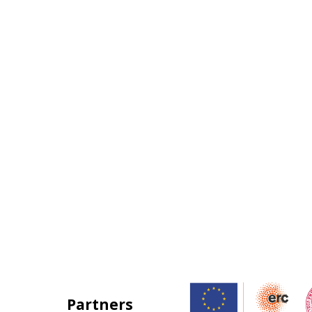
Partners