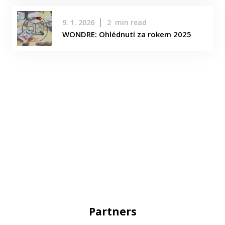
9. 1. 2026
2
min read
WONDRE: Ohlédnutí za rokem 2025
Partners