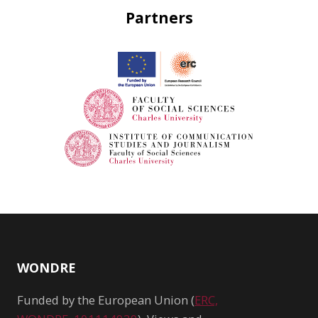
Partners
WONDRE
Funded by the European Union (
ERC,